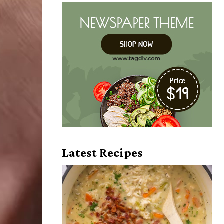
Latest Recipes