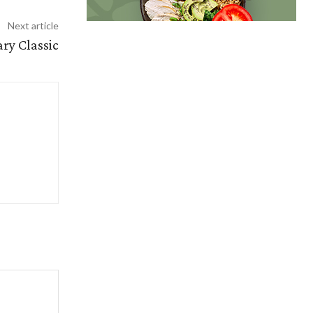
Next article
ry Classic