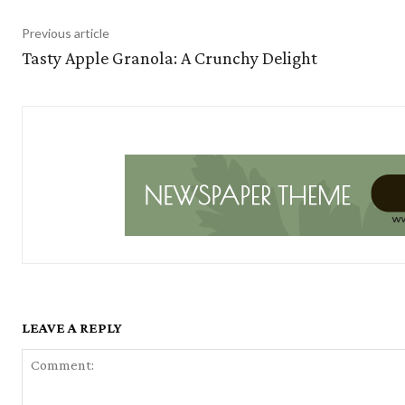
Previous article
Tasty Apple Granola: A Crunchy Delight
LEAVE A REPLY